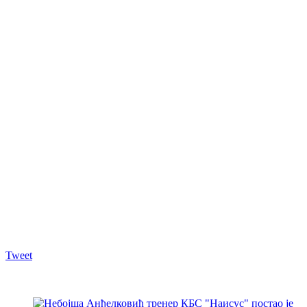
Tweet