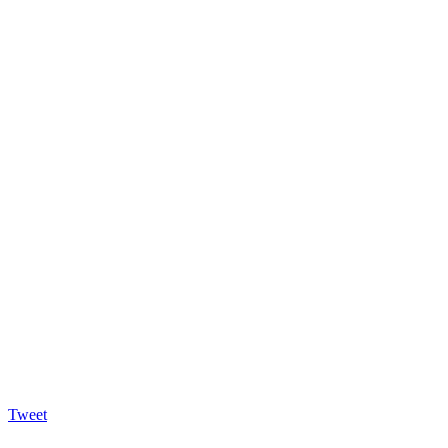
Tweet