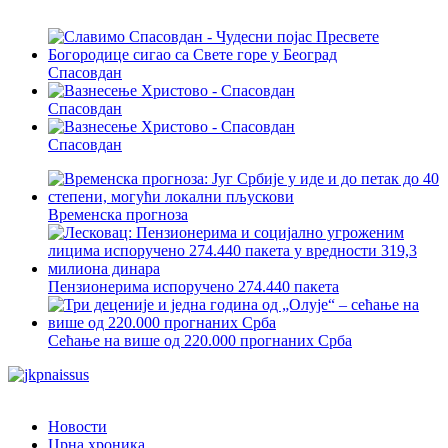
Спасовдан
Спасовдан
Спасовдан
Временска прогноза
Пензионерима испоручено 274.440 пакета
Сећање на више од 220.000 прогнаних Срба
Новости
Црна хроника