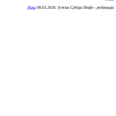
Ниш
08.03.2026. Јужна Србија Инфо - редакција