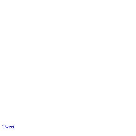
Tweet