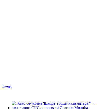
Tweet