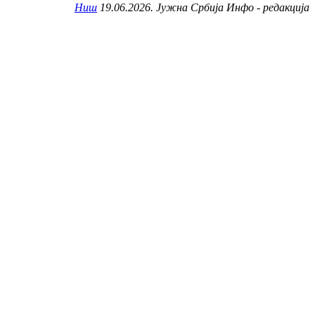
Ниш
19.06.2026. Јужна Србија Инфо - редакција