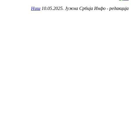
Ниш
10.05.2025. Јужна Србија Инфо - редакција