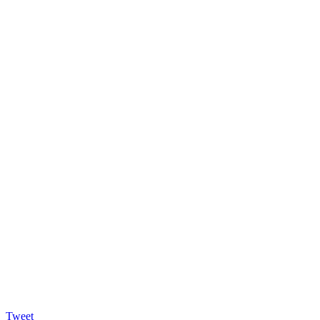
Tweet