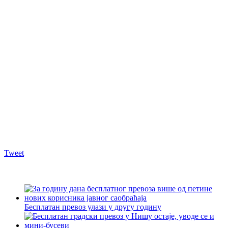
Tweet
Бесплатан превоз улази у другу годину