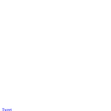
Tweet