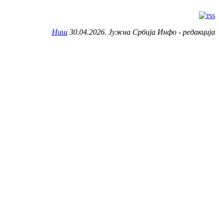
Ниш
30.04.2026. Јужна Србија Инфо - редакција