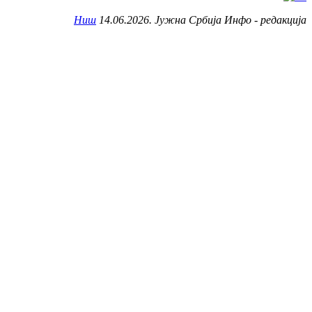
Ниш
14.06.2026. Јужна Србија Инфо - редакција