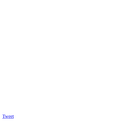
Tweet