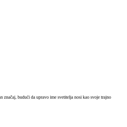
 značaj, budući da upravo ime svetitelja nosi kao svoje trajno