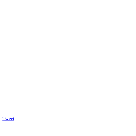
Tweet