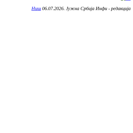
Ниш
06.07.2026. Јужна Србија Инфи - редакција