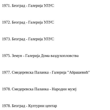
1971. Београд - Галерија УЛУС
1972. Београд - Галерија УЛУС
1973. Београд - Галерија УЛУС
1975. Земун - Галерија Дома ваздухопловства
1977. Смедеревска Паланка - Галерија "Абрашевић"
1978. Смедеревска Паланка - Народни музеј
1978. Београд - Културни центар