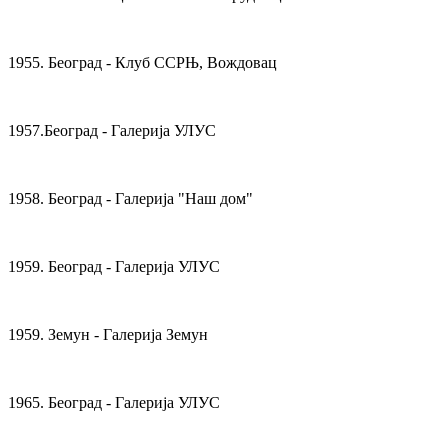
1955. Београд - Клуб ССРЊ, Вождовац
1957.Београд - Галерија УЛУС
1958. Београд - Галерија "Наш дом"
1959. Београд - Галерија УЛУС
1959. Земун - Галерија Земун
1965. Београд - Галерија УЛУС