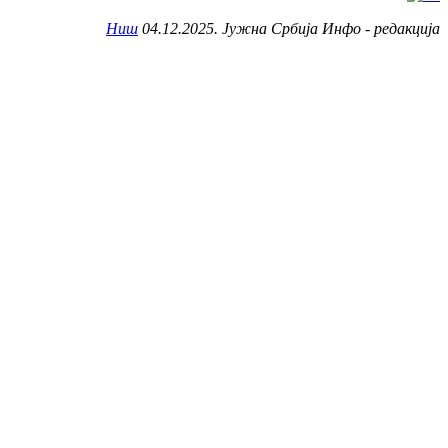
Ниш
04.12.2025. Јужна Србија Инфо - редакција