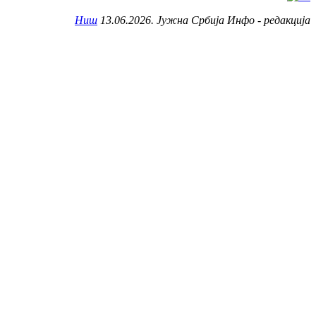
Ниш
13.06.2026. Јужна Србија Инфо - редакција