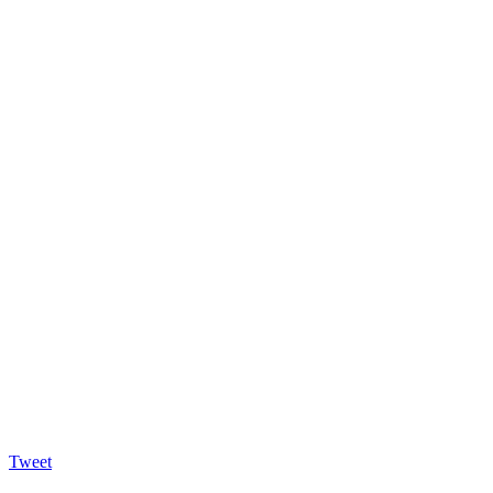
Tweet