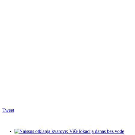
Tweet