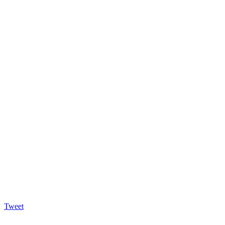
Tweet