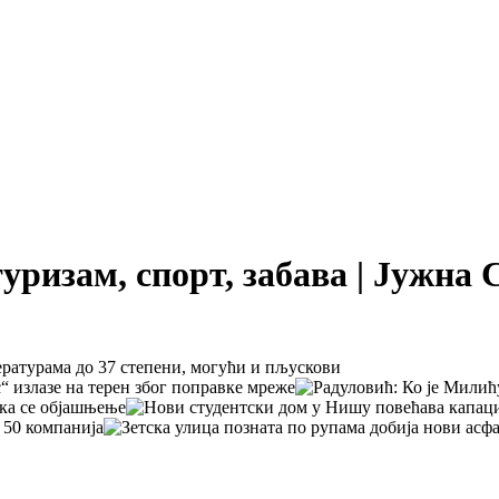
туризам, спорт, забава | Јужна