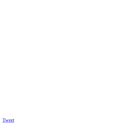
Tweet