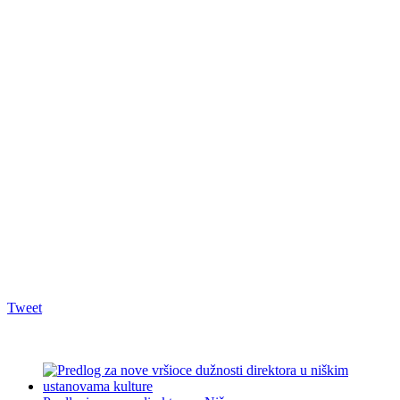
Tweet