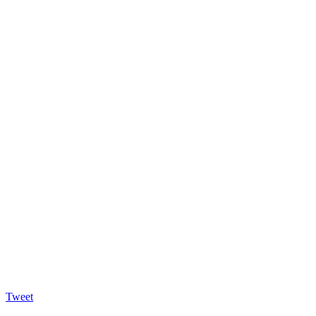
Tweet