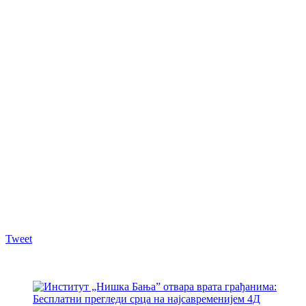
Tweet