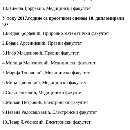
13.Никола Ђорђевић, Медицински факултет
У току 2017.године са просечном оценом 10, дипломирали
су:
1.Богдан Ђорђевић, Природно-математички факултет
2.Бојана Арсенијевић, Правни факултет
3.Игор Младеновић, Правни факултет
4.Милица Мартиновић, Медицински факултет
5.Марија Топаловић, Медицински факултет
6.Мина Цветковић, Медицински факултет
7.Соња Јанковић, Медицински факултет
8.Миљан Петровић, Електронски факултет
9.Невена Радосављевић, Електронски факултет
10.Лазар Љубеновић, Електронски факултет