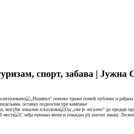
туризам, спорт, забава | Јужна