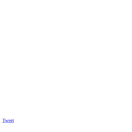
Tweet