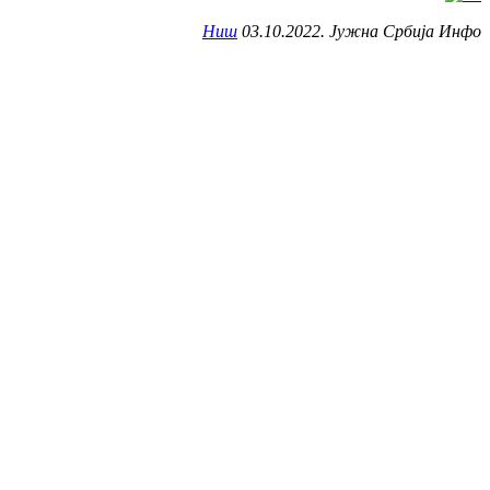
Ниш
03.10.2022. Јужна Србија Инфо