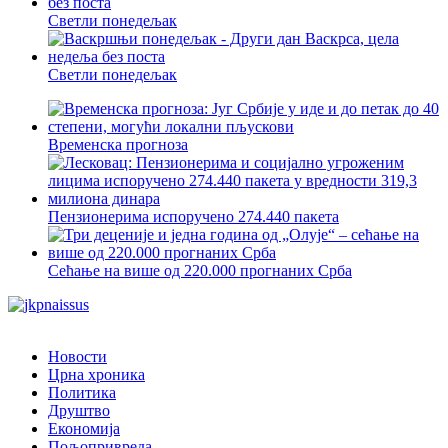
Светли понедељак
Светли понедељак
Временска прогноза
Пензионерима испоручено 274.440 пакета
Сећање на више од 220.000 прогнаних Срба
Новости
Црна хроника
Политика
Друштво
Економија
Пољопривреда