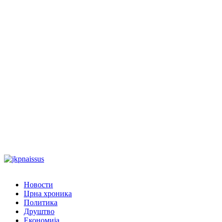
Новости
Црна хроника
Политика
Друштво
Економија