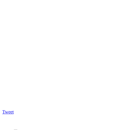
Tweet