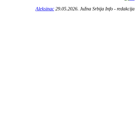
Aleksinac
29.05.2026. Južna Srbija Info - redakcija