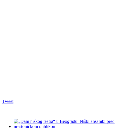
Tweet