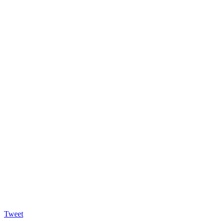
Tweet