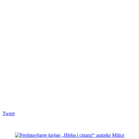
Tweet