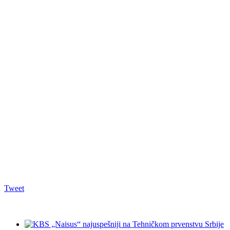
Tweet