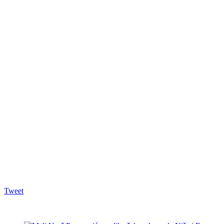
Tweet