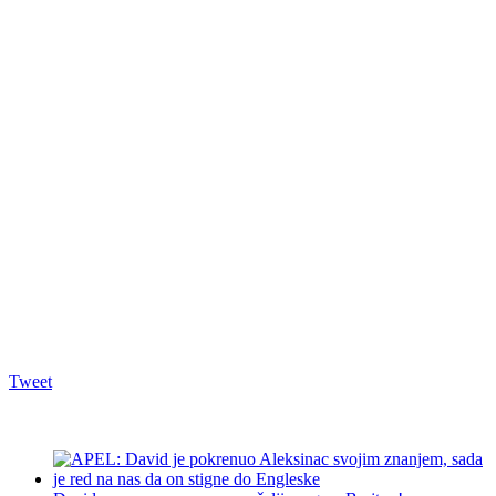
Tweet