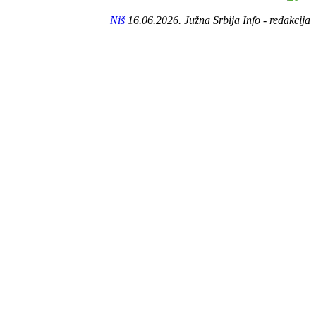
Niš
16.06.2026. Južna Srbija Info - redakcija