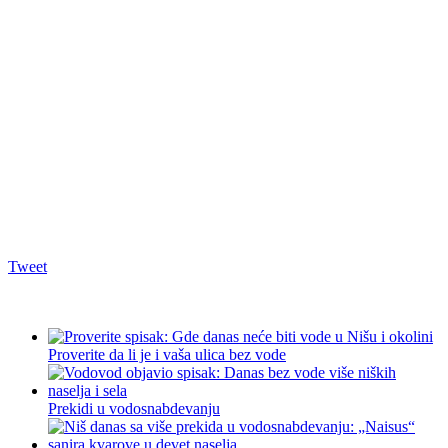
Tweet
Proverite da li je i vaša ulica bez vode
Prekidi u vodosnabdevanju