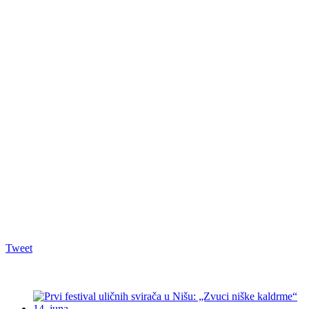
Tweet