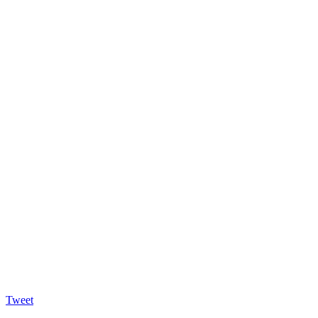
Tweet