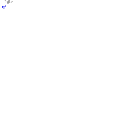
Jojke
@