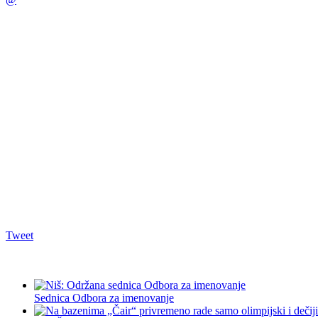
Tweet
Sednica Odbora za imenovanje