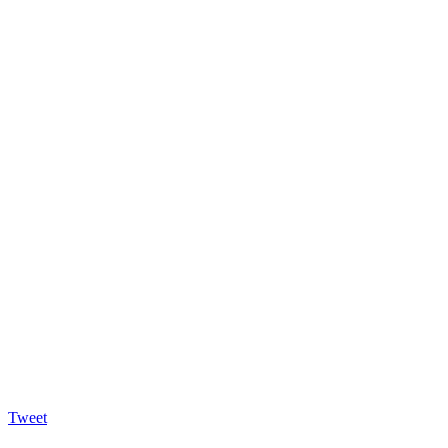
Tweet